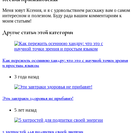
Меня зовут Ксения, и я с удовольствием расскажу вам о самом
интересном и полезном. Буду рада вашим комментариям к
моим статьям!
Другие статьи этой категории
Как пережить осеннюю хандру: что это с научной точки зрения
и простым языком
3 года назад
Эти завтраки здоровья не прибавят!
5 лет назад
5 хитростей для подпитки своей энергии