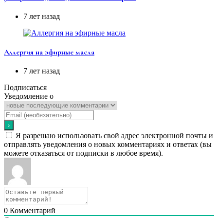
7 лет назад
Аллергия на эфирные масла
7 лет назад
Подписаться
Уведомление о
Я разрешаю использовать свой адрес электронной почты и
отправлять уведомления о новых комментариях и ответах (вы
можете отказаться от подписки в любое время).
0
Комментарий