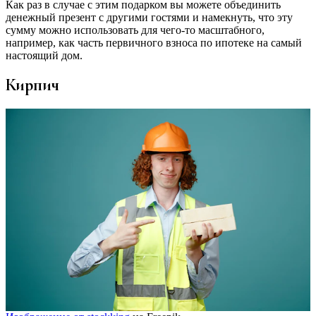
Как раз в случае с этим подарком вы можете объединить
денежный презент с другими гостями и намекнуть, что эту
сумму можно использовать для чего-то масштабного,
например, как часть первичного взноса по ипотеке на самый
настоящий дом.
Кирпич