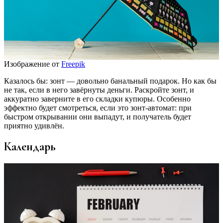
Изображение от
Freepik
Казалось бы: зонт — довольно банальный подарок. Но как бы
не так, если в него завёрнуты деньги. Раскройте зонт, и
аккуратно заверните в его складки купюры. Особенно
эффектно будет смотреться, если это зонт-автомат: при
быстром открывании они выпадут, и получатель будет
приятно удивлён.
Календарь