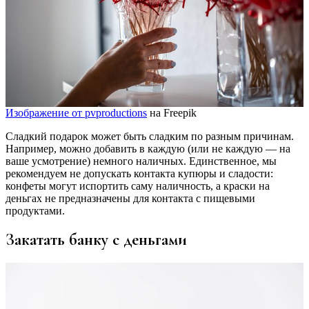
Изображение от pvproductions
на Freepik
Сладкий подарок может быть сладким по разным причинам.
Например, можно добавить в каждую (или не каждую — на
ваше усмотрение) немного наличных. Единственное, мы
рекомендуем не допускать контакта купюры и сладости:
конфеты могут испортить саму наличность, а краски на
деньгах не предназначены для контакта с пищевыми
продуктами.
Закатать банку с деньгами