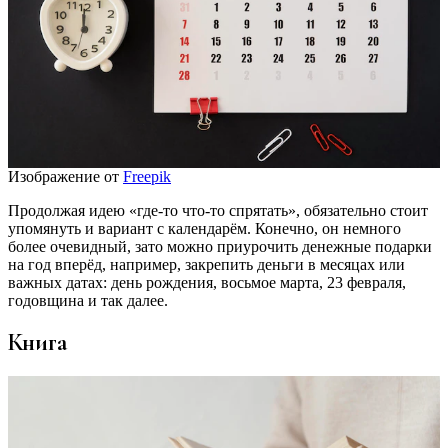
Изображение от
Freepik
Продолжая идею «где-то что-то спрятать», обязательно стоит
упомянуть и вариант с календарём. Конечно, он немного
более очевидный, зато можно приурочить денежные подарки
на год вперёд, например, закрепить деньги в месяцах или
важных датах: день рождения, восьмое марта, 23 февраля,
годовщина и так далее.
Книга