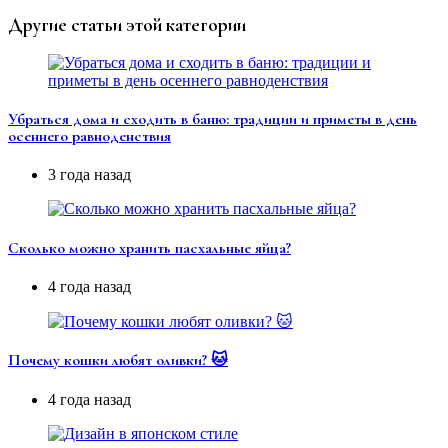
Другие статьи этой категории
Убраться дома и сходить в баню: традиции и приметы в день
осеннего равноденствия
3 года назад
Сколько можно хранить пасхальные яйца?
4 года назад
Почему кошки любят оливки? 🐱
4 года назад