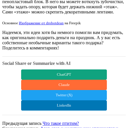
пенопластовый блок. В него вы можете воткнуть зубочистки,
чтобы задать опору, которая будет держать нижний «этаж».
Сами «этажи» можно скрепить декоративными лентами.
Основное
Изображение от drobotdean
на Freepik
Надеемся, эти идеи хотя бы немного помогли вам придумать,
как оригинально подарить деньги на праздник. А у вас есть
собственные необычные варианты такого подарка?
Поделитесь в комментариях!
Social Share or Summarize with AI
ChatGPT
Claude
Twitter (X)
LinkedIn
Предыдущая запись
Что такое птитим?