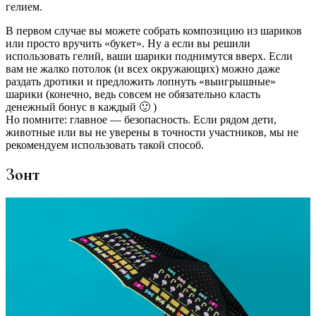
гелием.
В первом случае вы можете собрать композицию из шариков
или просто вручить «букет». Ну а если вы решили
использовать гелий, ваши шарики поднимутся вверх. Если
вам не жалко потолок (и всех окружающих) можно даже
раздать дротики и предложить лопнуть «выигрышные»
шарики (конечно, ведь совсем не обязательно класть
денежный бонус в каждый 🙂 )
Но помните: главное — безопасность. Если рядом дети,
животные или вы не уверены в точности участников, мы не
рекомендуем использовать такой способ.
Зонт