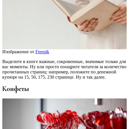
Изображение от
Freepik
Выделите в книге важные, сокровенные, значимые только для
вас моменты. Ну или просто поощрите читателя за количество
прочитанных страниц: например, положите по денежной
купюре на 15, 50, 175, 230 странице. Ну и так далее.
Конфеты