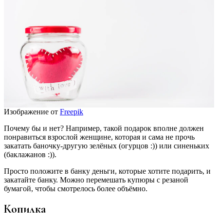
Изображение от
Freepik
Почему бы и нет? Например, такой подарок вполне должен
понравиться взрослой женщине, которая и сама не прочь
закатать баночку-другую зелёных (огурцов :)) или синеньких
(баклажанов :)).
Просто положите в банку деньги, которые хотите подарить, и
закатайте банку. Можно перемешать купюры с резаной
бумагой, чтобы смотрелось более объёмно.
Копилка