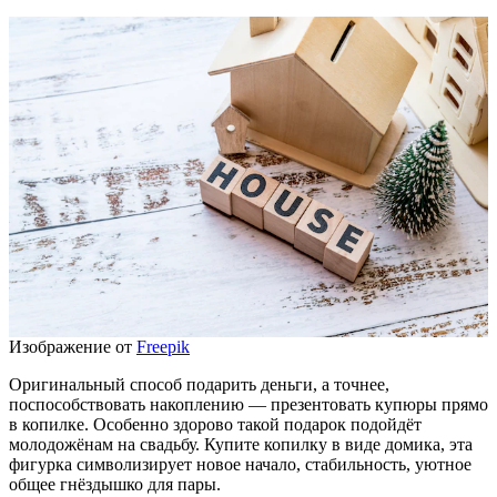
Изображение от
Freepik
Оригинальный способ подарить деньги, а точнее,
поспособствовать накоплению — презентовать купюры прямо
в копилке. Особенно здорово такой подарок подойдёт
молодожёнам на свадьбу. Купите копилку в виде домика, эта
фигурка символизирует новое начало, стабильность, уютное
общее гнёздышко для пары.