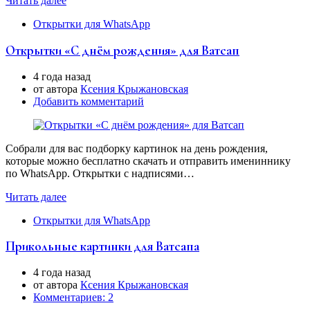
Читать далее
Открытки для WhatsApp
Открытки «С днём рождения» для Ватсап
4 года назад
от автора
Ксения Крыжановская
Добавить комментарий
Собрали для вас подборку картинок на день рождения,
которые можно бесплатно скачать и отправить имениннику
по WhatsApp. Открытки с надписями…
Читать далее
Открытки для WhatsApp
Прикольные картинки для Ватсапа
4 года назад
от автора
Ксения Крыжановская
Комментариев: 2