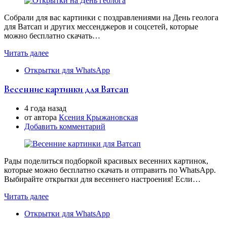
Собрали для вас картинки с поздравлениями на День геолога
для Ватсап и других мессенджеров и соцсетей, которые
можно бесплатно скачать…
Читать далее
Открытки для WhatsApp
Весенние картинки для Ватсап
4 года назад
от автора
Ксения Крыжановская
Добавить комментарий
Рады поделиться подборкой красивых весенних картинок,
которые можно бесплатно скачать и отправить по WhatsApp.
Выбирайте открытки для весеннего настроения! Если…
Читать далее
Открытки для WhatsApp