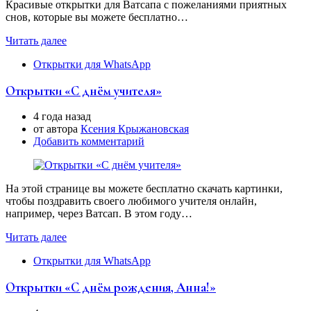
Красивые открытки для Ватсапа с пожеланиями приятных
снов, которые вы можете бесплатно…
Читать далее
Открытки для WhatsApp
Открытки «С днём учителя»
4 года назад
от автора
Ксения Крыжановская
Добавить комментарий
На этой странице вы можете бесплатно скачать картинки,
чтобы поздравить своего любимого учителя онлайн,
например, через Ватсап. В этом году…
Читать далее
Открытки для WhatsApp
Открытки «С днём рождения, Анна!»