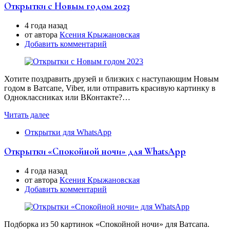
Открытки с Новым годом 2023
4 года назад
от автора
Ксения Крыжановская
Добавить комментарий
Хотите поздравить друзей и близких с наступающим Новым
годом в Ватсапе, Viber, или отправить красивую картинку в
Одноклассниках или ВКонтакте?…
Читать далее
Открытки для WhatsApp
Открытки «Спокойной ночи» для WhatsApp
4 года назад
от автора
Ксения Крыжановская
Добавить комментарий
Подборка из 50 картинок «Спокойной ночи» для Ватсапа.