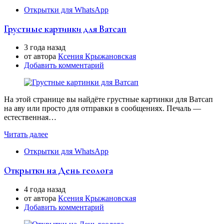
Открытки для WhatsApp
Грустные картинки для Ватсап
3 года назад
от автора
Ксения Крыжановская
Добавить комментарий
На этой странице вы найдёте грустные картинки для Ватсап
на аву или просто для отправки в сообщениях. Печаль —
естественная…
Читать далее
Открытки для WhatsApp
Открытки на День геолога
4 года назад
от автора
Ксения Крыжановская
Добавить комментарий