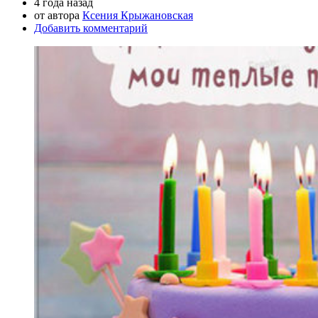
4 года назад
от автора
Ксения Крыжановская
Добавить комментарий