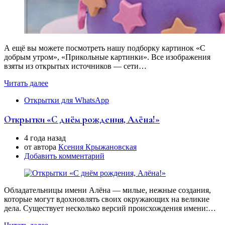
А ещё вы можете посмотреть нашу подборку картинок «С
добрым утром», «Прикольные картинки». Все изображения
взяты из открытых источников — сети…
Читать далее
Открытки для WhatsApp
Открытки «С днём рождения, Алёна!»
4 года назад
от автора
Ксения Крыжановская
Добавить комментарий
Обладательницы имени Алёна — милые, нежные создания,
которые могут вдохновлять своих окружающих на великие
дела. Существует несколько версий происхождения имени:…